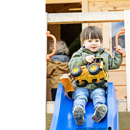
wieder nach oben