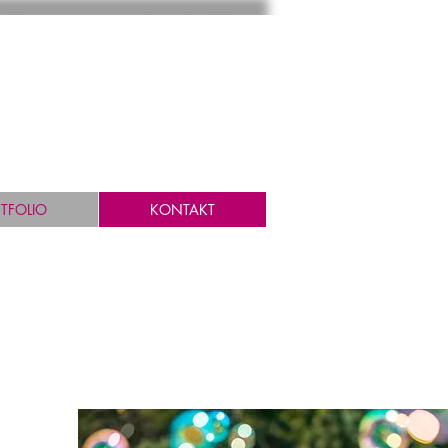
TFOLIO
KONTAKT